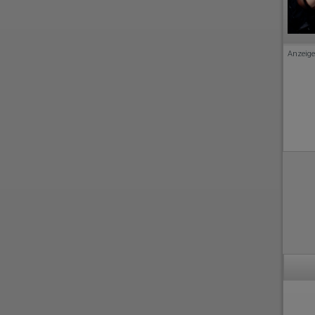
Anzeige