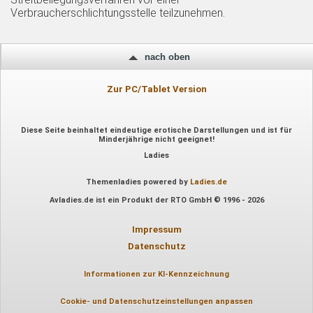
Verbraucherschlichtungsstelle teilzunehmen.
nach oben
Zur PC/Tablet Version
Diese Seite beinhaltet eindeutige erotische Darstellungen und ist für
Minderjährige nicht geeignet!
Ladies
Themenladies powered by
Ladies.de
Avladies.de ist ein Produkt der RTO GmbH © 1996 - 2026
Impressum
Datenschutz
Informationen zur KI-Kennzeichnung
Cookie- und Datenschutzeinstellungen anpassen