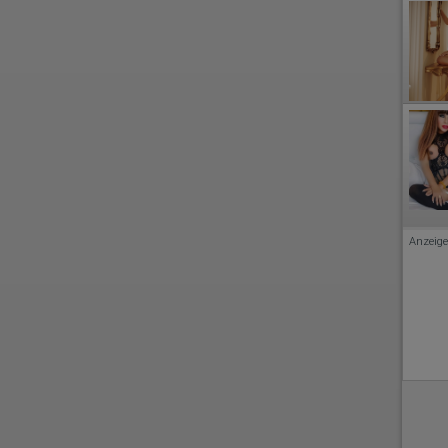
Anzeige