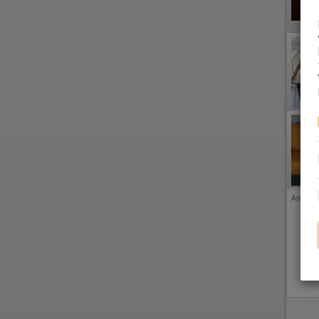
Anzeige