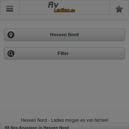
Av
Hessen Nord
Filter
Hessen Nord - Ladies mögen es von hinten!
49 Sex-Anzeigen in Hessen Nord