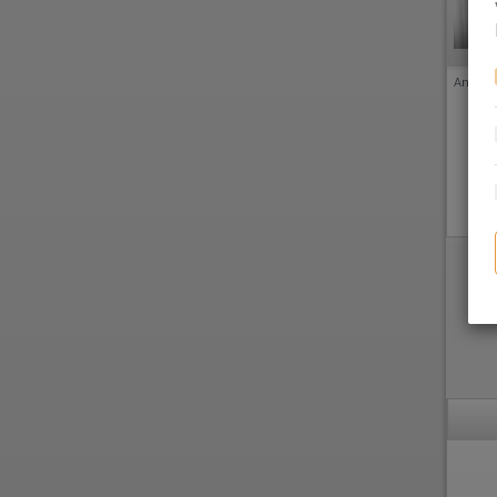
Anzeige